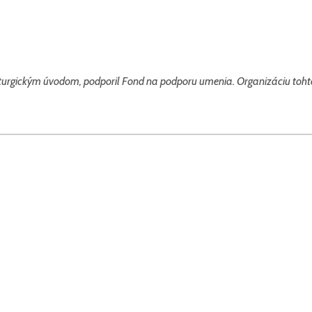
maturgickým úvodom, podporil Fond na podporu umenia. Organizáciu toht