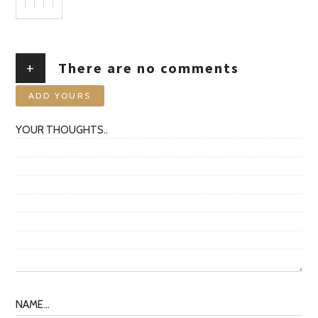
+
There are no comments
ADD YOURS