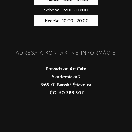
Sobota:
15:00 - 02:00
Nedeľa:
10:00 - 20:00
ADRESA A KONTAKTNÉ INFORMÁCIE
Prevádzka:
Art Cafe
Akademická 2
969 01 Banská Štiavnica
IČO: 50 383 507