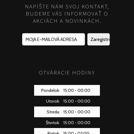
NAPÍŠTE NÁM SVOJ KONTAKT,
BUDEME VÁS INFORMOVAŤ O
AKCIÁCH A NOVINKÁCH.
OTVÁRACIE HODINY
Pondelok:
15:00 - 00:00
Utorok:
15:00 - 00:00
Streda:
15:00 - 00:00
Štvrtok:
15:00 - 00:00
Piatok:
15:00 - 02:00