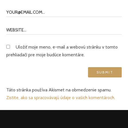
Uložiť moje meno, e-mail a webovú stránku v tomto
prehliadači pre moje budúce komentáre.
Táto stránka používa Akismet na obmedzenie spamu.
Zistite, ako sa spracovávajú údaje o vašich komentároch.