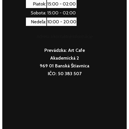
Piatok:
15:00 - 02:00
Sobota:
15:00 - 02:00
Nedeľa:
10:00 - 20:00
Adresa a kontaktné informácie
Prevádzka:
Art Cafe
Akademická 2
969 01 Banská Štiavnica
IČO: 50 383 507