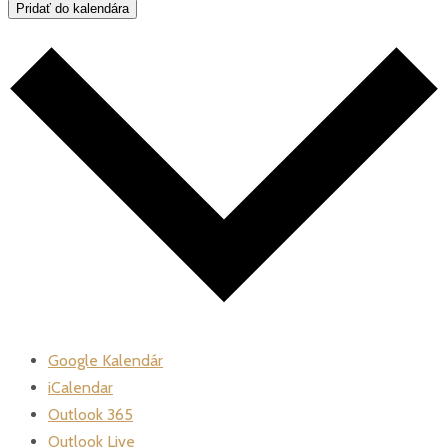
Pridať do kalendára
Google Kalendár
iCalendar
Outlook 365
Outlook Live