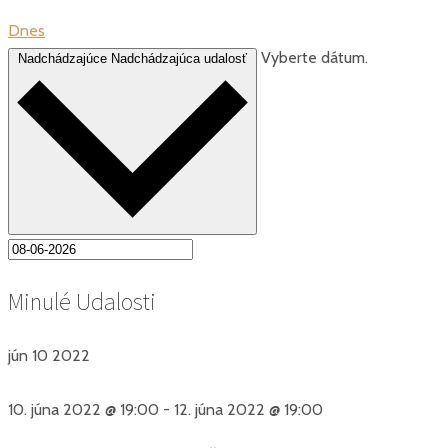
Dnes
Vyberte dátum.
Nadchádzajúce
Nadchádzajúca udalosť
Minulé Udalosti
jún
10
2022
10. júna 2022 @ 19:00
-
12. júna 2022 @ 19:00