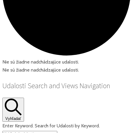
Nie sú žiadne nadchádzajúce udalosti.
Nie sú žiadne nadchádzajúce udalosti.
Udalosti Search and Views Navigation
Vyhľadať
Enter Keyword. Search for Udalosti by Keyword.