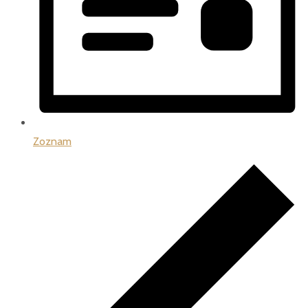
Zoznam